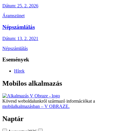
Dátum:
25. 2. 2026
Áramszünet
Népszámlálás
Dátum:
13. 2. 2021
Népszámlálás
Események
Hírek
Mobilos alkalmazás
Kövesd weboldalunkról származó információkat a
mobilalkalmazásban – V OBRAZE.
Naptár