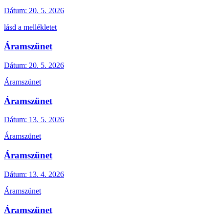
Dátum:
20. 5. 2026
lásd a mellékletet
Áramszünet
Dátum:
20. 5. 2026
Áramszünet
Áramszünet
Dátum:
13. 5. 2026
Áramszünet
Áramszünet
Dátum:
13. 4. 2026
Áramszünet
Áramszünet